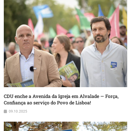
CDU enche a Avenida da Igreja em Alvalade — Força,
Confiança ao serviço do Povo de Lisboa!
09.10.2025