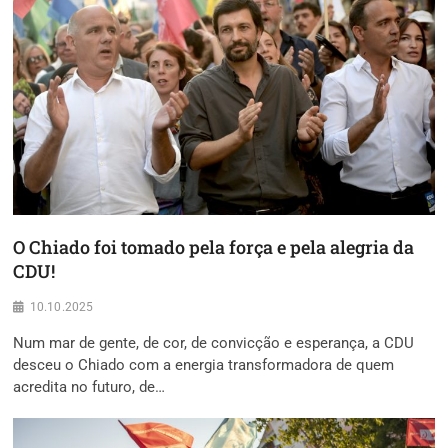
O Chiado foi tomado pela força e pela alegria da
CDU!
10.10.2025
Num mar de gente, de cor, de convicção e esperança, a CDU
desceu o Chiado com a energia transformadora de quem
acredita no futuro, de…