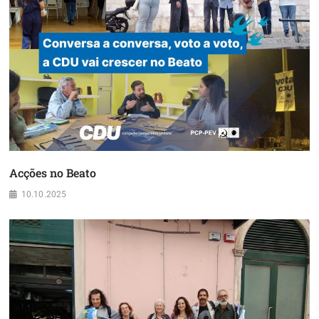
Acções no Beato
10.10.2025