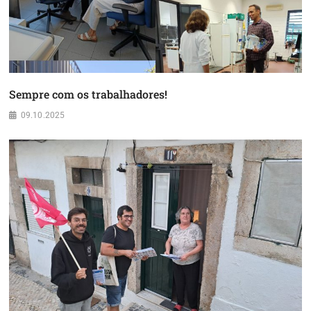
Sempre com os trabalhadores!
09.10.2025