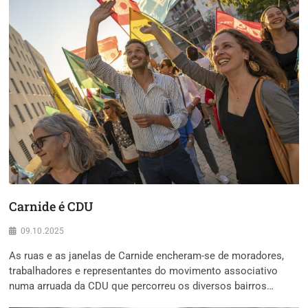
Carnide é CDU
09.10.2025
As ruas e as janelas de Carnide encheram-se de moradores,
trabalhadores e representantes do movimento associativo
numa arruada da CDU que percorreu os diversos bairros…