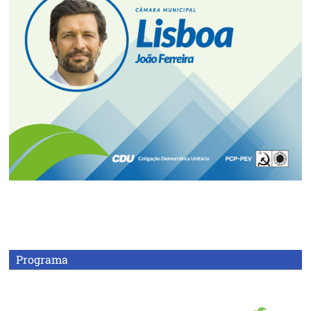
Programa