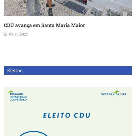
CDU avança em Santa Maria Maior
09.10.2025
Eleitos