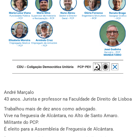
André Marçalo
43 anos. Jurista e professor na Faculdade de Direito de Lisboa
Trabalhou mais de dez anos como advogado.
Vive na freguesia de Alcântara, no Alto de Santo Amaro.
Militante do PCP.
É eleito para a Assembleia de Freguesia de Alcântara.