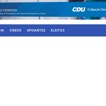
HA
VIDEOS
APOIANTES
ELEITOS