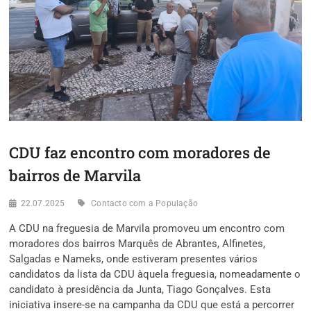
CDU faz encontro com moradores de
bairros de Marvila
22.07.2025
Contacto com a População
A CDU na freguesia de Marvila promoveu um encontro com
moradores dos bairros Marquês de Abrantes, Alfinetes,
Salgadas e Nameks, onde estiveram presentes vários
candidatos da lista da CDU àquela freguesia, nomeadamente o
candidato à presidência da Junta, Tiago Gonçalves. Esta
iniciativa insere-se na campanha da CDU que está a percorrer