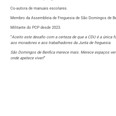
Co-autora de manuais escolares.
Membro da Assembleia de Freguesia de São Domingos de Benf
Militante do PCP desde 2023.
“
Aceito este desafio com a certeza de que a CDU é a única 
aos moradores e aos trabalhadores da Junta de freguesia.
São Domingos de Benfica merece mais. Merece espaços verdes
onde apetece viver!
“