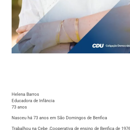
Helena Barros
Educadora de Infância
73 anos
Nasceu há 73 anos em São Domingos de Benfica
Trabalhou na Cebe ,Cooperativa de ensino de Benfica de 197