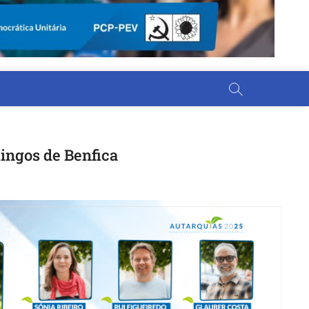
mingos de Benfica