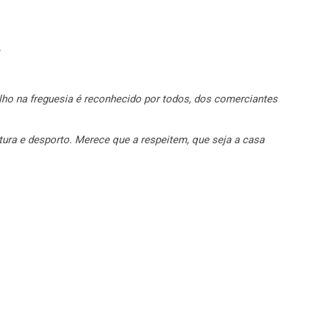
.
lho na freguesia é reconhecido por todos, dos comerciantes
ura e desporto. Merece que a respeitem, que seja a casa