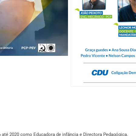
6 até 2020 como Educadora de infância e Directora Pedagógica.